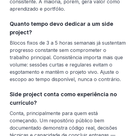
consistente. A maioria, porém, gera valor como
aprendizado e portfólio.
Quanto tempo devo dedicar a um side
project?
Blocos fixos de 3 a 5 horas semanais já sustentam
progresso constante sem comprometer o
trabalho principal. Consistência importa mais que
volume: sessões curtas e regulares evitam o
esgotamento e mantêm o projeto vivo. Ajuste o
escopo ao tempo disponível, nunca o contrário.
Side project conta como experiência no
currículo?
Conta, principalmente para quem está
começando. Um repositório público bem
documentado demonstra código real, decisões
técnicas e capacidade de concluir entregas —