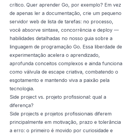
crítico. Quer aprender Go, por exemplo? Em vez
de apenas ler a documentação, crie um pequeno
servidor web de lista de tarefas: no processo,
você absorve sintaxe, concorrência e deploy —
habilidades detalhadas no nosso guia sobre a
linguagem de programação Go
. Essa liberdade de
experimentação acelera o aprendizado,
aprofunda conceitos complexos e ainda funciona
como válvula de escape criativa, combatendo o
esgotamento e mantendo viva a paixão pela
tecnologia.
Side project vs. projeto profissional: qual a
diferença?
Side projects e projetos profissionais diferem
principalmente em motivação, prazo e tolerância
a erro: o primeiro é movido por curiosidade e