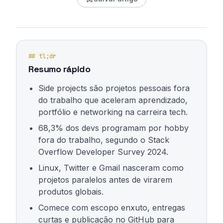
## tl;dr
Resumo rápido
Side projects são projetos pessoais fora
do trabalho que aceleram aprendizado,
portfólio e networking na carreira tech.
68,3% dos devs programam por hobby
fora do trabalho, segundo o Stack
Overflow Developer Survey 2024.
Linux, Twitter e Gmail nasceram como
projetos paralelos antes de virarem
produtos globais.
Comece com escopo enxuto, entregas
curtas e publicação no GitHub para