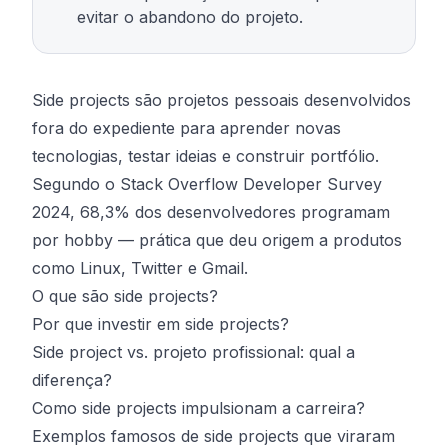
evitar o abandono do projeto.
Side projects são projetos pessoais desenvolvidos
fora do expediente para aprender novas
tecnologias, testar ideias e construir portfólio.
Segundo o Stack Overflow Developer Survey
2024, 68,3% dos desenvolvedores programam
por hobby — prática que deu origem a produtos
como Linux, Twitter e Gmail.
O que são side projects?
Por que investir em side projects?
Side project vs. projeto profissional: qual a
diferença?
Como side projects impulsionam a carreira?
Exemplos famosos de side projects que viraram