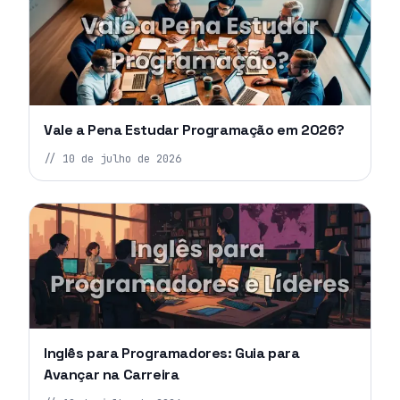
Vale a Pena Estudar Programação em 2026?
//
10 de julho de 2026
Inglês para Programadores: Guia para
Avançar na Carreira