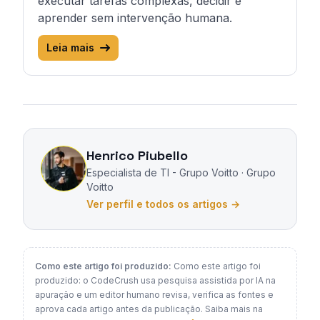
executar tarefas complexas, decidir e
aprender sem intervenção humana.
Leia mais
Sobre o autor
Henrico Piubello
Especialista de TI - Grupo Voitto · Grupo
Voitto
Ver perfil e todos os artigos
→
Como este artigo foi produzido
:
Como este artigo foi
produzido: o CodeCrush usa pesquisa assistida por IA na
apuração e um editor humano revisa, verifica as fontes e
aprova cada artigo antes da publicação. Saiba mais na