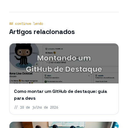
## continue lendo
Artigos relacionados
Como montar um GitHub de destaque: guia
para devs
//
10 de julho de 2026