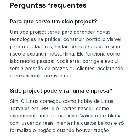
Perguntas frequentes
Para que serve um side project?
Um side project serve para aprender novas
tecnologias na prática, construir portfólio visível
para recrutadores, testar ideias de produto sem
risco e expandir networking. Ele funciona como
laboratório pessoal: você erra, corrige e evolui
sem a pressão de prazos ou clientes, acelerando
o crescimento profissional.
Side project pode virar uma empresa?
Sim. O Linux começou como hobby de Linus
Torvalds em 1991 e o Twitter nasceu como
experimento interno na Odeo. Valide o problema
com usuários reais, mantenha custos baixos e só
formalize o negócio quando houver tração