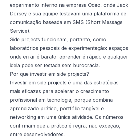
experimento interno na empresa Odeo, onde Jack
Dorsey e sua equipe testavam uma plataforma de
comunicação baseada em SMS (Short Message
Service).
Side projects funcionam, portanto, como
laboratórios pessoais de experimentação: espaços
onde errar é barato, aprender é rápido e qualquer
ideia pode ser testada sem burocracia.
Por que investir em side projects?
Investir em side projects é uma das estratégias
mais eficazes para acelerar o crescimento
profissional em tecnologia, porque combina
aprendizado prático, portfólio tangível e
networking em uma única atividade. Os números
confirmam que a prática é regra, não exceção,
entre desenvolvedores.