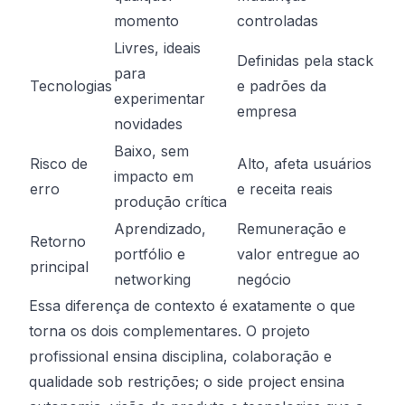
momento
controladas
Livres, ideais
Definidas pela stack
para
Tecnologias
e padrões da
experimentar
empresa
novidades
Baixo, sem
Risco de
Alto, afeta usuários
impacto em
erro
e receita reais
produção crítica
Aprendizado,
Remuneração e
Retorno
portfólio e
valor entregue ao
principal
networking
negócio
Essa diferença de contexto é exatamente o que
torna os dois complementares. O projeto
profissional ensina disciplina, colaboração e
qualidade sob restrições; o side project ensina