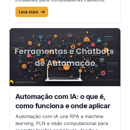
Leia mais
Próximo artigo
Automação com IA: o que é,
como funciona e onde aplicar
Automação com IA une RPA a machine
learning, PLN e visão computacional para