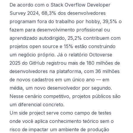
De acordo com o
Stack Overflow Developer
Survey 2024
, 68,3% dos desenvolvedores
programam fora do trabalho por hobby, 39,5% o
fazem para desenvolvimento profissional ou
aprendizado autodirigido, 25,2% contribuem com
projetos open source e 15% estão construindo
um negócio próprio. Já o relatório
Octoverse
2025 do GitHub
registrou mais de 180 milhões de
desenvolvedores na plataforma, com 36 milhões
de novos cadastros em um único ano — em
média, um novo desenvolvedor por segundo.
Nesse cenário competitivo, projetos públicos são
um diferencial concreto.
Um side project serve como campo de testes
onde você aplica conhecimento teórico sem o
risco de impactar um ambiente de produção