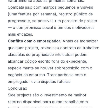
naturalmente após as primeiras semanas.
Combata isso com marcos pequenos e visíveis
(uma feature por semana), registro público de
progresso e, se possível, um parceiro de projeto
— o compromisso social é um dos motivadores
mais eficazes.
Conflito com o empregador.
Antes de monetizar
qualquer projeto, revise seu contrato de trabalho:
cláusulas de propriedade intelectual podem
alcançar código escrito fora do expediente,
especialmente se houver sobreposição com o
negócio da empresa. Transparência com o
empregador evita disputas futuras.
Conclusão
Side projects são o investimento de melhor
retorno disponível para quem trabalha com