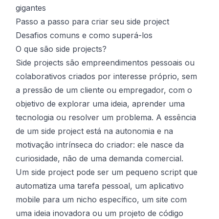
gigantes
Passo a passo para criar seu side project
Desafios comuns e como superá-los
O que são side projects?
Side projects são empreendimentos pessoais ou
colaborativos criados por interesse próprio, sem
a pressão de um cliente ou empregador, com o
objetivo de explorar uma ideia, aprender uma
tecnologia ou resolver um problema. A essência
de um side project está na autonomia e na
motivação intrínseca do criador: ele nasce da
curiosidade, não de uma demanda comercial.
Um side project pode ser um pequeno script que
automatiza uma tarefa pessoal, um aplicativo
mobile para um nicho específico, um site com
uma ideia inovadora ou um
projeto
de código