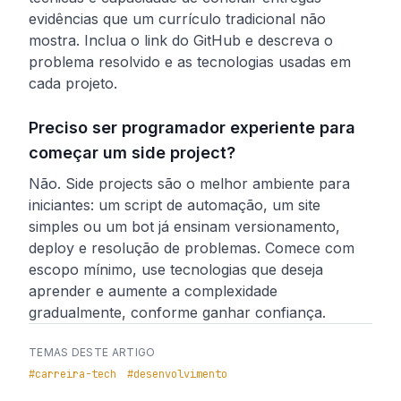
evidências que um currículo tradicional não
mostra. Inclua o link do GitHub e descreva o
problema resolvido e as tecnologias usadas em
cada projeto.
Preciso ser programador experiente para
começar um side project?
Não. Side projects são o melhor ambiente para
iniciantes: um script de automação, um site
simples ou um bot já ensinam versionamento,
deploy e resolução de problemas. Comece com
escopo mínimo, use tecnologias que deseja
aprender e aumente a complexidade
gradualmente, conforme ganhar confiança.
TEMAS DESTE ARTIGO
#
carreira-tech
#
desenvolvimento