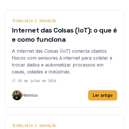
TECNOLOGIA E INOVAÇÃO
Internet das Coisas (IoT): o que é
e como funciona
A Internet das Coisas (IoT) conecta objetos
físicos com sensores à internet para coletar e
trocar dados e automatizar processos em
casas, cidades e indústrias.
//
10 de julho de 2026
Henrico
Ler artigo
TECNOLOGIA E INOVAÇÃO