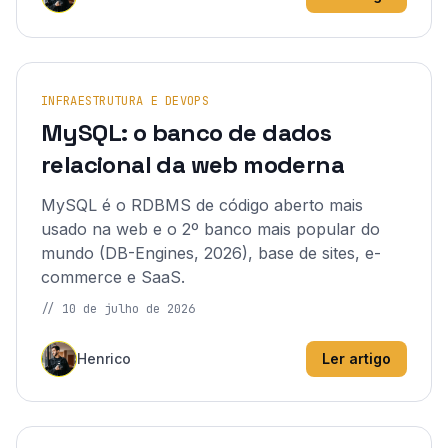
INFRAESTRUTURA E DEVOPS
MySQL: o banco de dados
relacional da web moderna
MySQL é o RDBMS de código aberto mais
usado na web e o 2º banco mais popular do
mundo (DB-Engines, 2026), base de sites, e-
commerce e SaaS.
//
10 de julho de 2026
Henrico
Ler artigo