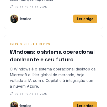
//
10 de julho de 2026
Henrico
Ler artigo
INFRAESTRUTURA E DEVOPS
Windows: o sistema operacional
dominante e seu futuro
O Windows é o sistema operacional desktop da
Microsoft e líder global de mercado, hoje
voltado a IA com o Copilot e à integração com
a nuvem Azure.
//
10 de julho de 2026
Henrico
Ler artigo