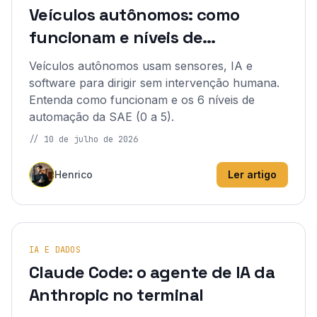
Veículos autônomos: como
funcionam e níveis de
automação
Veículos autônomos usam sensores, IA e
software para dirigir sem intervenção humana.
Entenda como funcionam e os 6 níveis de
automação da SAE (0 a 5).
//
10 de julho de 2026
Henrico
Ler artigo
IA E DADOS
Claude Code: o agente de IA da
Anthropic no terminal