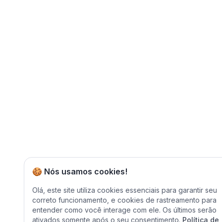
🍪 Nós usamos cookies!
Olá, este site utiliza cookies essenciais para garantir seu
correto funcionamento, e cookies de rastreamento para
entender como você interage com ele. Os últimos serão
ativados somente após o seu consentimento.
Política de