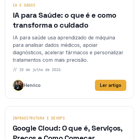
IA E DADOS
IA para Saúde: o que é e como
transforma o cuidado
IA para saúde usa aprendizado de máquina
para analisar dados médicos, apoiar
diagnósticos, acelerar fármacos e personalizar
tratamentos com mais precisão.
//
10 de julho de 2026
Henrico
Ler artigo
INFRAESTRUTURA E DEVOPS
Google Cloud: O que é, Serviços,
Preços e Como Começar