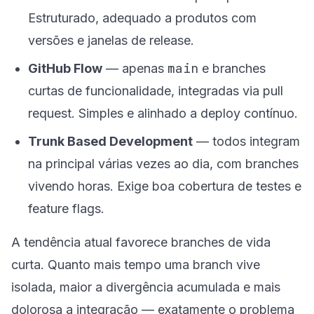
Estruturado, adequado a produtos com
versões e janelas de release.
main
GitHub Flow
— apenas
e branches
curtas de funcionalidade, integradas via pull
request. Simples e alinhado a deploy contínuo.
Trunk Based Development
— todos integram
na principal várias vezes ao dia, com branches
vivendo horas. Exige boa cobertura de testes e
feature flags.
A tendência atual favorece branches de vida
curta. Quanto mais tempo uma branch vive
isolada, maior a divergência acumulada e mais
dolorosa a integração — exatamente o problema