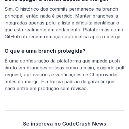
Sim. O histórico dos commits permanece na branch
principal, então nada é perdido. Manter branches já
integradas apenas polui a lista e dificulta identificar o
que está realmente em andamento. Plataformas como
GitHub oferecem remoção automática após o merge.
O que é uma branch protegida?
É uma configuração da plataforma que impede push
direto em branches críticas como a main, exigindo pull
request, aprovações e verificações de CI aprovadas
antes do merge. É a forma padrão de garantir que
nada entre em produção sem revisão.
Se inscreva no CodeCrush News