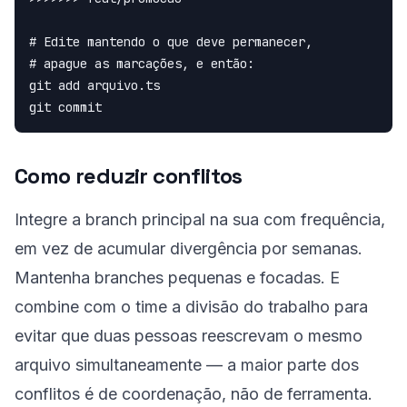
# Edite mantendo o que deve permanecer,

# apague as marcações, e então:

git add arquivo.ts

git commit
Como reduzir conflitos
Integre a branch principal na sua com frequência,
em vez de acumular divergência por semanas.
Mantenha branches pequenas e focadas. E
combine com o time a divisão do trabalho para
evitar que duas pessoas reescrevam o mesmo
arquivo simultaneamente — a maior parte dos
conflitos é de coordenação, não de ferramenta.