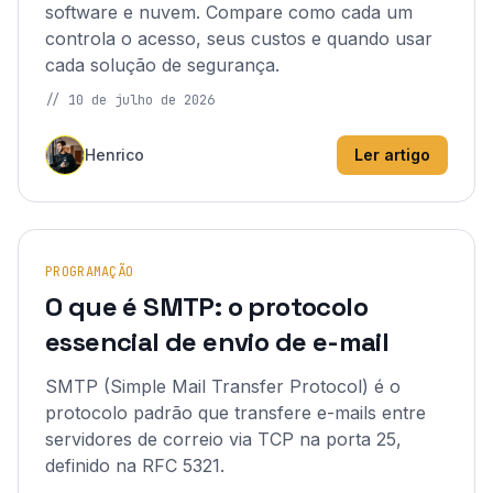
software e nuvem. Compare como cada um
controla o acesso, seus custos e quando usar
cada solução de segurança.
//
10 de julho de 2026
Henrico
Ler artigo
PROGRAMAÇÃO
O que é SMTP: o protocolo
essencial de envio de e-mail
SMTP (Simple Mail Transfer Protocol) é o
protocolo padrão que transfere e-mails entre
servidores de correio via TCP na porta 25,
definido na RFC 5321.