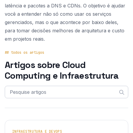
latência e pacotes a DNS e CDNs. O objetivo é ajudar
você a entender não só como usar os serviços
gerenciados, mas o que acontece por baixo deles,
para tomar decisões melhores de arquitetura e custo
em projetos reais.
## todos os artigos
Artigos sobre Cloud
Computing e Infraestrutura
Pesquise Artigos
INFRAESTRUTURA E DEVOPS