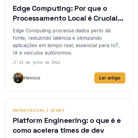
Edge Computing: Por que o
Processamento Local é Crucial
Hoje?
Edge Computing processa dados perto da
fonte, reduzindo latência e otimizando
aplicações em tempo real, essencial para IoT,
IA e veículos autônomos.
//
23 de julho de 2026
Henrico
Ler artigo
INFRAESTRUTURA E DEVOPS
Platform Engineering: o que é e
como acelera times de dev