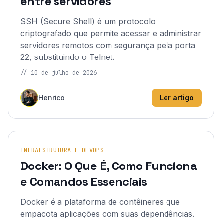
entre servidores
SSH (Secure Shell) é um protocolo
criptografado que permite acessar e administrar
servidores remotos com segurança pela porta
22, substituindo o Telnet.
//
10 de julho de 2026
Henrico
Ler artigo
INFRAESTRUTURA E DEVOPS
Docker: O Que É, Como Funciona
e Comandos Essenciais
Docker é a plataforma de contêineres que
empacota aplicações com suas dependências.