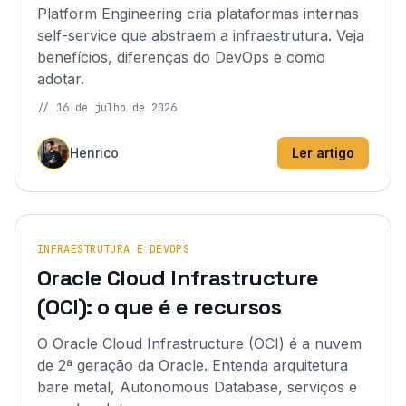
Platform Engineering cria plataformas internas
self-service que abstraem a infraestrutura. Veja
benefícios, diferenças do DevOps e como
adotar.
//
16 de julho de 2026
Henrico
Ler artigo
INFRAESTRUTURA E DEVOPS
Oracle Cloud Infrastructure
(OCI): o que é e recursos
O Oracle Cloud Infrastructure (OCI) é a nuvem
de 2ª geração da Oracle. Entenda arquitetura
bare metal, Autonomous Database, serviços e