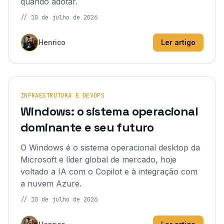
quando adotar.
//
10 de julho de 2026
Henrico
Ler artigo
INFRAESTRUTURA E DEVOPS
Windows: o sistema operacional
dominante e seu futuro
O Windows é o sistema operacional desktop da
Microsoft e líder global de mercado, hoje
voltado a IA com o Copilot e à integração com
a nuvem Azure.
//
10 de julho de 2026