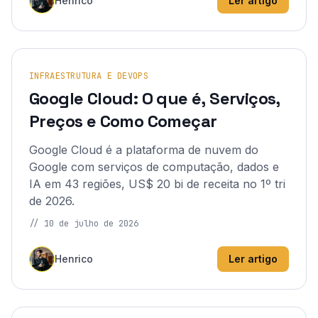
Henrico
Ler artigo
INFRAESTRUTURA E DEVOPS
Google Cloud: O que é, Serviços,
Preços e Como Começar
Google Cloud é a plataforma de nuvem do
Google com serviços de computação, dados e
IA em 43 regiões, US$ 20 bi de receita no 1º tri
de 2026.
//
10 de julho de 2026
Henrico
Ler artigo