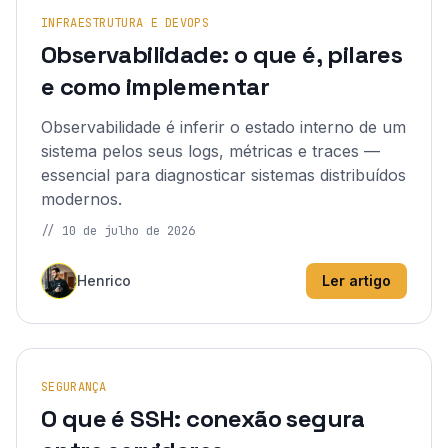
INFRAESTRUTURA E DEVOPS
Observabilidade: o que é, pilares
e como implementar
Observabilidade é inferir o estado interno de um
sistema pelos seus logs, métricas e traces —
essencial para diagnosticar sistemas distribuídos
modernos.
//
10 de julho de 2026
Henrico
Ler artigo
SEGURANÇA
O que é SSH: conexão segura