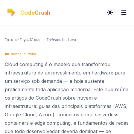
CodeCrush
Início
/
Tags
/
Cloud e Infraestrutura
## sobre o tema
Cloud computing é o modelo que transformou
infraestrutura de um investimento em hardware para
um serviço sob demanda — e hoje sustenta
praticamente toda aplicação moderna. Este hub reúne
os artigos do CodeCrush sobre nuvem e
infraestrutura: guias das principais plataformas (AWS,
Google Cloud, Azure), conceitos como serverless,
containers e edge computing, e fundamentos de redes
que todo desenvolvedor deveria dominar — de